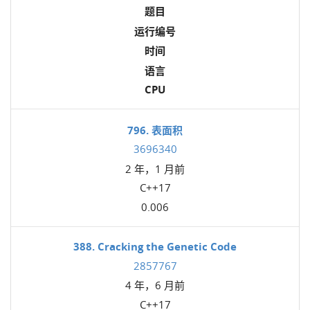
题目
运行编号
时间
语言
CPU
796. 表面积
3696340
2 年，1 月前
C++17
0.006
388. Cracking the Genetic Code
2857767
4 年，6 月前
C++17