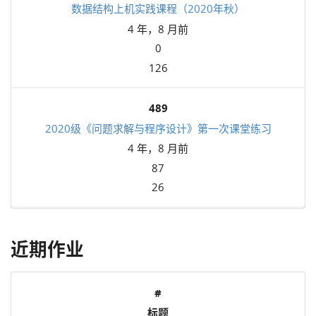
数据结构上机实践课程（2020年秋）
4 年，8 月前
0
126
489
2020级《问题求解与程序设计》第一次课堂练习
4 年，8 月前
87
26
近期作业
#
标题