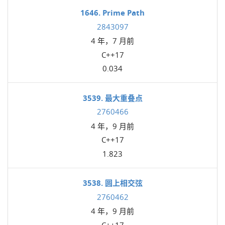
1646. Prime Path
2843097
4 年，7 月前
C++17
0.034
3539. 最大重叠点
2760466
4 年，9 月前
C++17
1.823
3538. 圆上相交弦
2760462
4 年，9 月前
C++17