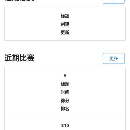
标题
创建
更新
近期比赛
更多
#
标题
时间
得分
排名
310