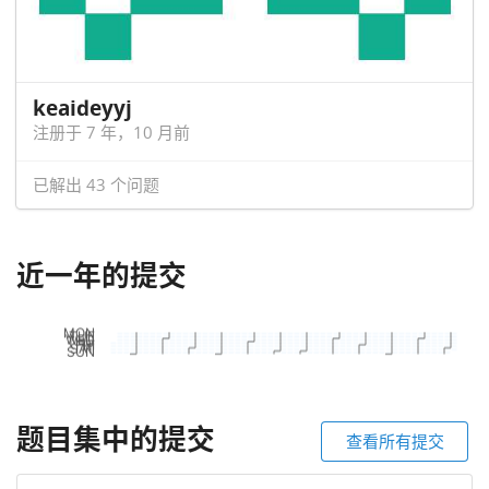
keaideyyj
注册于 7 年，10 月前
已解出 43 个问题
近一年的提交
题目集中的提交
查看所有提交