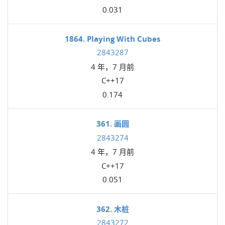
0.031
1864. Playing With Cubes
2843287
4 年，7 月前
C++17
0.174
361. 画圆
2843274
4 年，7 月前
C++17
0.051
362. 木桩
2843272