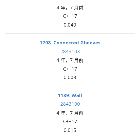
4 年，7 月前
C++17
0.040
1708. Connected Gheeves
2843103
4 年，7 月前
C++17
0.008
1189. Wall
2843100
4 年，7 月前
C++17
0.015