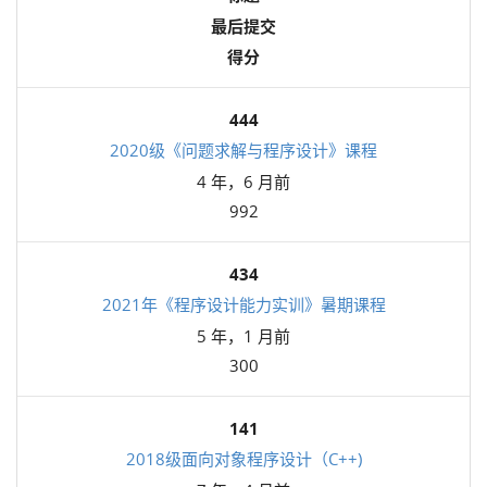
最后提交
得分
444
2020级《问题求解与程序设计》课程
4 年，6 月前
992
434
2021年《程序设计能力实训》暑期课程
5 年，1 月前
300
141
2018级面向对象程序设计（C++)