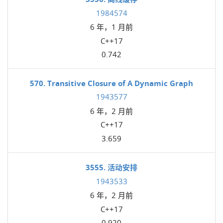
1984574
6 年，1 月前
C++17
0.742
570. Transitive Closure of A Dynamic Graph
1943577
6 年，2 月前
C++17
3.659
3555. 活动安排
1943533
6 年，2 月前
C++17
0.920