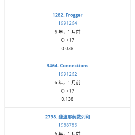
1282. Frogger
1991264
6 年，1 月前
C++17
0.038
3464. Connections
1991262
6 年，1 月前
C++17
0.138
2798. 斐波那契数列和
1988786
6 年，1 月前