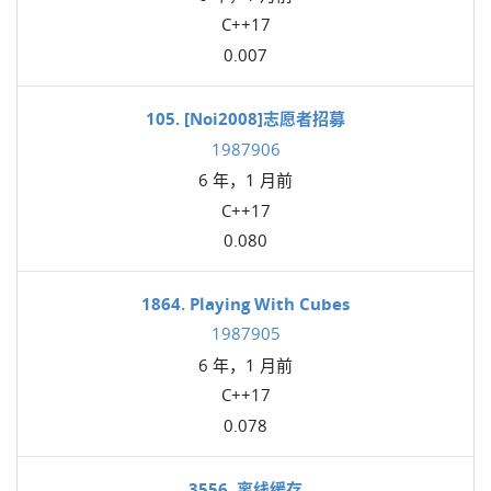
C++17
0.007
105. [Noi2008]志愿者招募
1987906
6 年，1 月前
C++17
0.080
1864. Playing With Cubes
1987905
6 年，1 月前
C++17
0.078
3556. 离线缓存