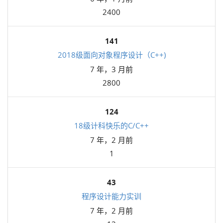
2400
141
2018级面向对象程序设计（C++)
7 年，3 月前
2800
124
18级计科快乐的C/C++
7 年，2 月前
1
43
程序设计能力实训
7 年，2 月前