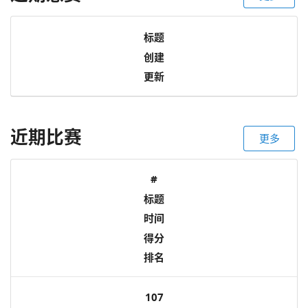
标题
创建
更新
近期比赛
更多
#
标题
时间
得分
排名
107