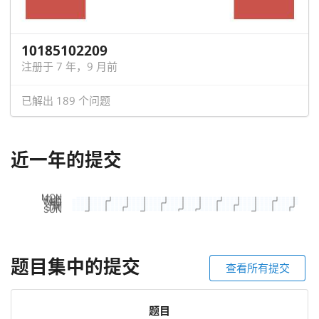
10185102209
注册于 7 年，9 月前
已解出 189 个问题
近一年的提交
题目集中的提交
查看所有提交
题目