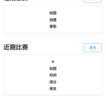
标题
创建
更新
近期比赛
更多
#
标题
时间
得分
排名