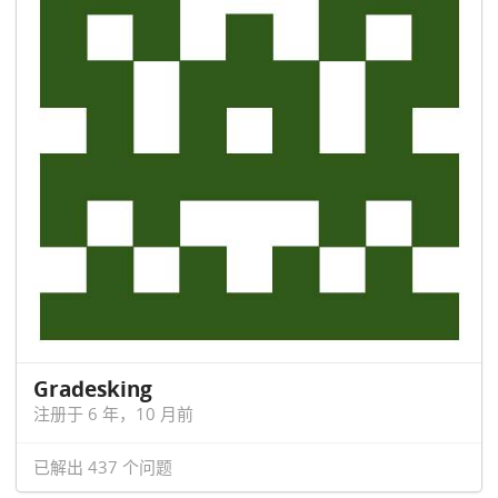
Gradesking
注册于 6 年，10 月前
已解出 437 个问题