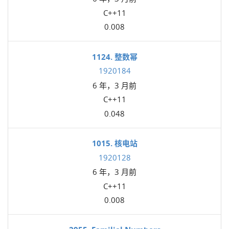
C++11
0.008
1124. 整数幂
1920184
6 年，3 月前
C++11
0.048
1015. 核电站
1920128
6 年，3 月前
C++11
0.008