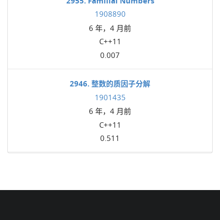
2955. Familial Numbers
1908890
6 年，4 月前
C++11
0.007
2946. 整数的质因子分解
1901435
6 年，4 月前
C++11
0.511