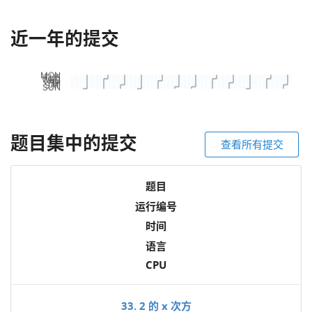
近一年的提交
题目集中的提交
查看所有提交
题目
运行编号
时间
语言
CPU
33. 2 的 x 次方