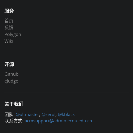
服务
首页
反馈
Polygon
Wiki
开源
Github
eJudge
关于我们
团队:
@ultmaster
,
@zerol
,
@kblack
.
联系方式:
acmsupport@admin.ecnu.edu.cn