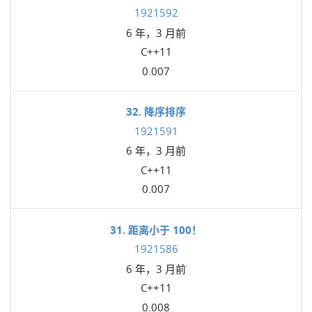
1921592
6 年，3 月前
C++11
0.007
32. 降序排序
1921591
6 年，3 月前
C++11
0.007
31. 距离小于 100！
1921586
6 年，3 月前
C++11
0.008