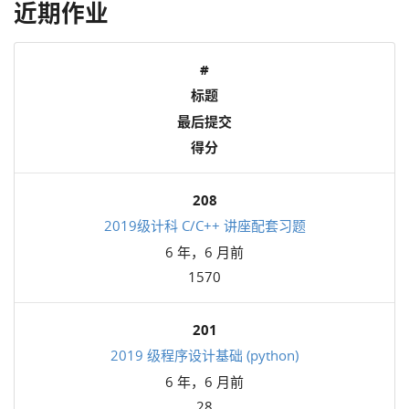
近期作业
#
标题
最后提交
得分
208
2019级计科 C/C++ 讲座配套习题
6 年，6 月前
1570
201
2019 级程序设计基础 (python)
6 年，6 月前
28