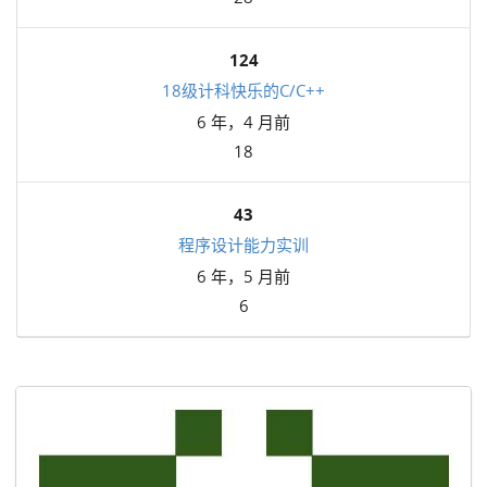
124
18级计科快乐的C/C++
6 年，4 月前
18
43
程序设计能力实训
6 年，5 月前
6