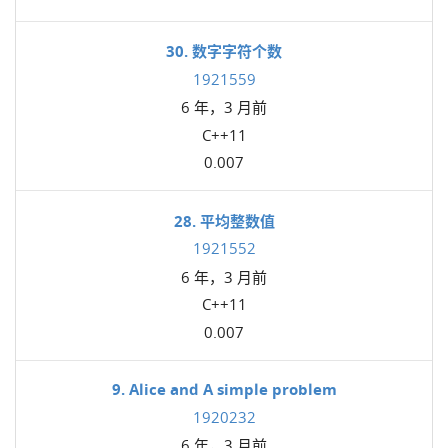
30. 数字字符个数
1921559
6 年，3 月前
C++11
0.007
28. 平均整数值
1921552
6 年，3 月前
C++11
0.007
9. Alice and A simple problem
1920232
6 年，3 月前