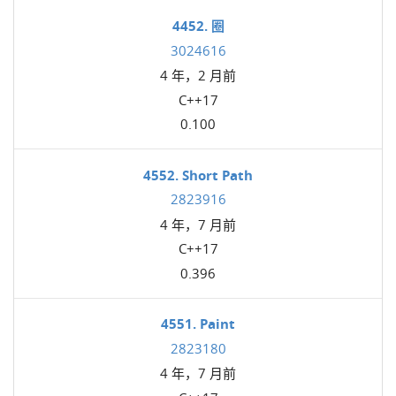
4452. 圈
3024616
4 年，2 月前
C++17
0.100
4552. Short Path
2823916
4 年，7 月前
C++17
0.396
4551. Paint
2823180
4 年，7 月前