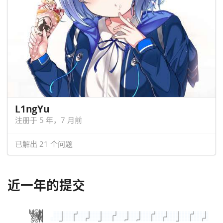
L1ngYu
注册于 5 年，7 月前
已解出 21 个问题
近一年的提交