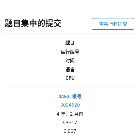
题目集中的提交
查看所有提交
题目
运行编号
时间
语言
CPU
4453. 根号
3024620
4 年，2 月前
C++17
0.007