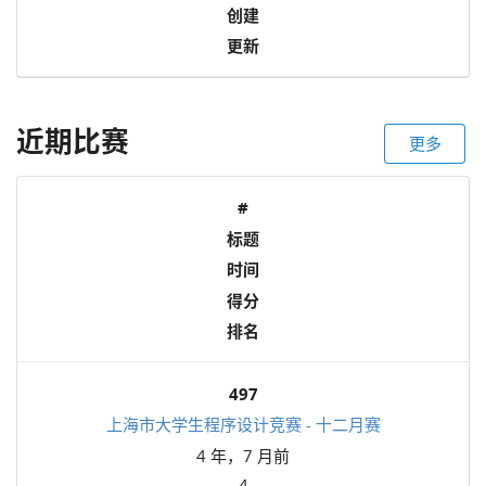
创建
更新
近期比赛
更多
#
标题
时间
得分
排名
497
上海市大学生程序设计竞赛 - 十二月赛
4 年，7 月前
4