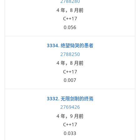
2788280
4 年，8 月前
C++17
0.056
3334. 绝望恸哭的愚者
2788250
4 年，8 月前
C++17
0.007
3332. 无限剑制的终焉
2769426
4 年，9 月前
C++17
0.033