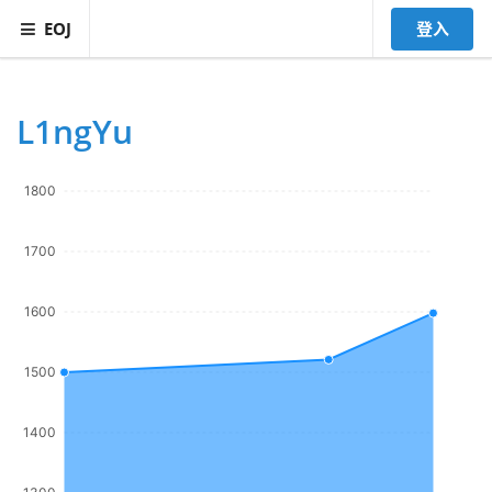
EOJ
登入
L1ngYu