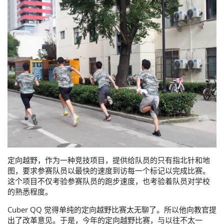
定向越野，作为一种竞技项目，提供给队员的只有指北针和地
图，要求参赛队员以最快的速度到访每一个标记以完成比赛。
这个项目不仅考验参赛队员的跑步速度，也考验着队员对学校
的熟悉程度。
Cuber QQ 觉得单纯的定向越野比赛太无聊了。所以他向教官提
出了改革意见。于是，今年的定向越野比赛，与以往不太一