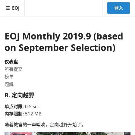
EOJ
登入
EOJ Monthly 2019.9 (based
on September Selection)
仪表盘
所有提交
榜单
题解
B. 定向越野
单点时限:
0.5 sec
内存限制:
512 MB
随着教官的一声哨响，定向越野开始了。