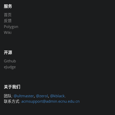
服务
首页
反馈
Polygon
Wiki
开源
Github
eJudge
关于我们
团队:
@ultmaster
,
@zerol
,
@kblack
.
联系方式:
acmsupport@admin.ecnu.edu.cn