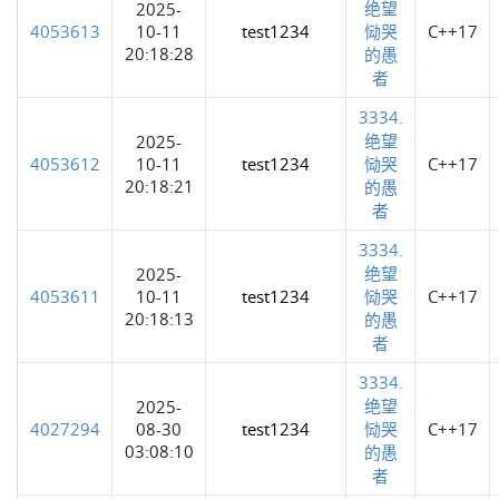
绝望
2025-
4053613
10-11
test1234
恸哭
C++17
20:18:28
的愚
者
3334.
绝望
2025-
4053612
10-11
test1234
恸哭
C++17
20:18:21
的愚
者
3334.
绝望
2025-
4053611
10-11
test1234
恸哭
C++17
20:18:13
的愚
者
3334.
绝望
2025-
4027294
08-30
test1234
恸哭
C++17
03:08:10
的愚
者