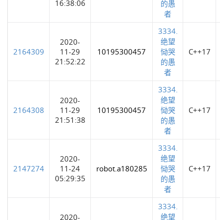
16:38:06
的愚
者
3334.
绝望
2020-
2164309
11-29
10195300457
恸哭
C++17
21:52:22
的愚
者
3334.
绝望
2020-
2164308
11-29
10195300457
恸哭
C++17
21:51:38
的愚
者
3334.
绝望
2020-
2147274
11-24
robot.a180285
恸哭
C++17
05:29:35
的愚
者
3334.
绝望
2020-