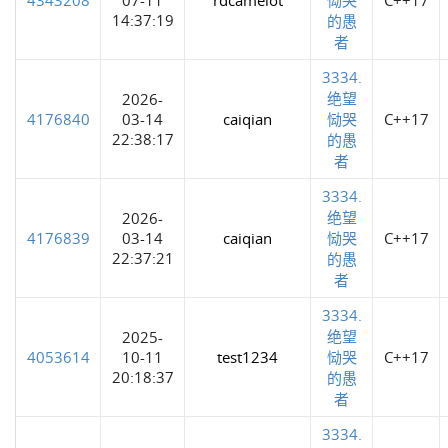
14:37:19
的愚
者
3334.
绝望
2026-
4176840
03-14
caiqian
恸哭
C++17
22:38:17
的愚
者
3334.
绝望
2026-
4176839
03-14
caiqian
恸哭
C++17
22:37:21
的愚
者
3334.
绝望
2025-
4053614
10-11
test1234
恸哭
C++17
20:18:37
的愚
者
3334.