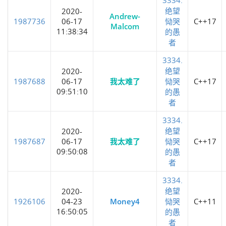
绝望
2020-
Andrew-
1987736
06-17
恸哭
C++17
Malcom
11:38:34
的愚
者
3334.
绝望
2020-
1987688
06-17
我太难了
恸哭
C++17
09:51:10
的愚
者
3334.
绝望
2020-
1987687
06-17
我太难了
恸哭
C++17
09:50:08
的愚
者
3334.
绝望
2020-
1926106
04-23
Money4
恸哭
C++11
16:50:05
的愚
者