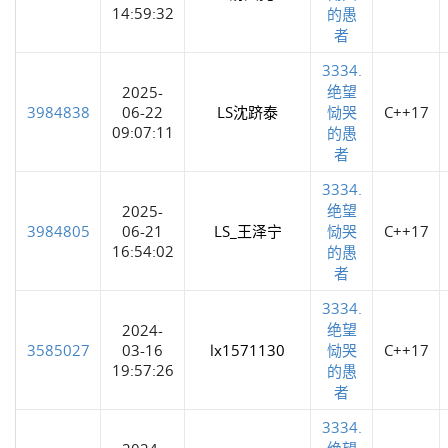
14:59:32
的愚
者
3334.
绝望
2025-
3984838
06-22
LS沈跻泰
恸哭
C++17
09:07:11
的愚
者
3334.
绝望
2025-
3984805
06-21
LS_王泽宁
恸哭
C++17
16:54:02
的愚
者
3334.
绝望
2024-
3585027
03-16
lx1571130
恸哭
C++17
19:57:26
的愚
者
3334.
绝望