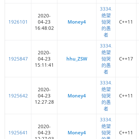
3334.
绝望
2020-
1926101
04-23
Money4
恸哭
C++11
16:48:02
的愚
者
3334.
绝望
2020-
1925847
04-23
hhu_ZSW
恸哭
C++17
15:11:41
的愚
者
3334.
绝望
2020-
1925642
04-23
Money4
恸哭
C++11
12:27:28
的愚
者
3334.
绝望
2020-
1925641
04-23
Money4
恸哭
C++11
12:27:03
的愚