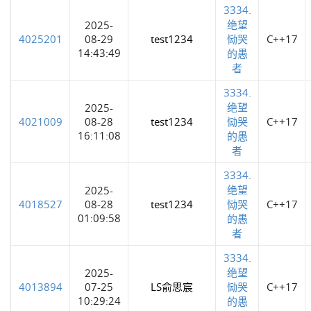
3334.
绝望
2025-
4025201
08-29
test1234
恸哭
C++17
14:43:49
的愚
者
3334.
绝望
2025-
4021009
08-28
test1234
恸哭
C++17
16:11:08
的愚
者
3334.
绝望
2025-
4018527
08-28
test1234
恸哭
C++17
01:09:58
的愚
者
3334.
绝望
2025-
4013894
07-25
LS俞思宸
恸哭
C++17
10:29:24
的愚