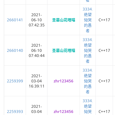
3334.
绝望
2021-
2660141
06-10
圣墓山花哩喵
恸哭
C++17
07:42:35
的愚
者
3334.
绝望
2021-
2660140
06-10
圣墓山花哩喵
恸哭
C++17
07:40:44
的愚
者
3334.
绝望
2021-
2259399
03-04
zhr123456
恸哭
C++17
16:39:11
的愚
者
3334.
绝望
2021-
2259393
03-04
zhr123456
恸哭
C++17