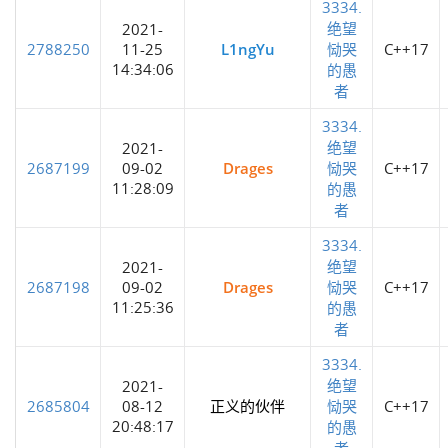
3334.
绝望
2021-
2788250
11-25
L1ngYu
恸哭
C++17
14:34:06
的愚
者
3334.
绝望
2021-
2687199
09-02
Drages
恸哭
C++17
11:28:09
的愚
者
3334.
绝望
2021-
2687198
09-02
Drages
恸哭
C++17
11:25:36
的愚
者
3334.
绝望
2021-
2685804
08-12
正义的伙伴
恸哭
C++17
20:48:17
的愚
者