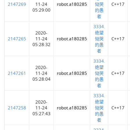
2147269
11-24
robot.a180285
恸哭
C++17
05:29:00
的愚
者
3334.
绝望
2020-
2147265
11-24
robot.a180285
恸哭
C++17
05:28:32
的愚
者
3334.
绝望
2020-
2147261
11-24
robot.a180285
恸哭
C++17
05:28:04
的愚
者
3334.
绝望
2020-
2147258
11-24
robot.a180285
恸哭
C++17
05:27:43
的愚
者
3334.