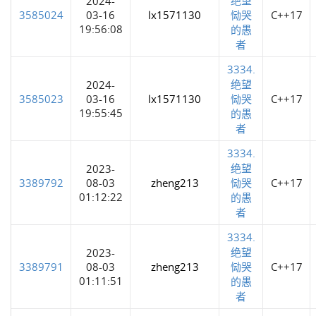
2024-
3585024
03-16
lx1571130
恸哭
C++17
19:56:08
的愚
者
3334.
绝望
2024-
3585023
03-16
lx1571130
恸哭
C++17
19:55:45
的愚
者
3334.
绝望
2023-
3389792
08-03
zheng213
恸哭
C++17
01:12:22
的愚
者
3334.
绝望
2023-
3389791
08-03
zheng213
恸哭
C++17
01:11:51
的愚
者