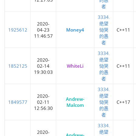
者
3334.
绝望
2020-
1925612
04-23
Money4
恸哭
C++11
11:46:57
的愚
者
3334.
绝望
2020-
1852125
02-14
WhiteLi
恸哭
C++11
19:30:03
的愚
者
3334.
绝望
2020-
Andrew-
1849577
02-11
恸哭
C++17
Malcom
12:56:30
的愚
者
3334.
绝望
2020-
Andrew-