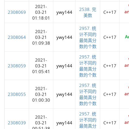
2021-
2538. 完
a
2308069
03-21
ywy144
C++17
美数
01:18:01
2957. 统
2021-
计不同的
A
2308064
03-21
ywy144
C++17
最简真分
01:09:38
数的个数
2957. 统
2021-
计不同的
a
2308059
03-21
ywy144
C++17
最简真分
01:05:41
数的个数
2957. 统
2021-
计不同的
a
2308055
03-21
ywy144
C++17
最简真分
01:00:30
数的个数
2957. 统
2021-
计不同的
a
2308039
03-21
ywy144
C++17
最简真分
00:51:38