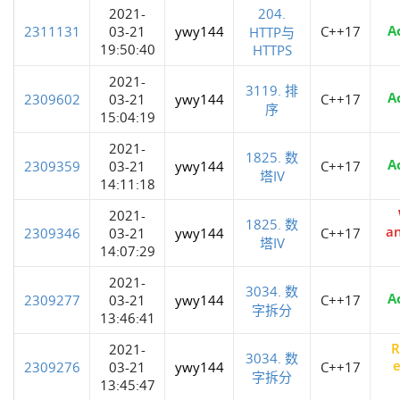
2021-
204.
A
2311131
03-21
ywy144
C++17
HTTP与
19:50:40
HTTPS
2021-
3119. 排
A
2309602
03-21
ywy144
C++17
序
15:04:19
2021-
1825. 数
A
2309359
03-21
ywy144
C++17
塔IV
14:11:18
2021-
1825. 数
a
2309346
03-21
ywy144
C++17
塔IV
14:07:29
2021-
3034. 数
A
2309277
03-21
ywy144
C++17
字拆分
13:46:41
R
2021-
3034. 数
e
2309276
03-21
ywy144
C++17
字拆分
13:45:47