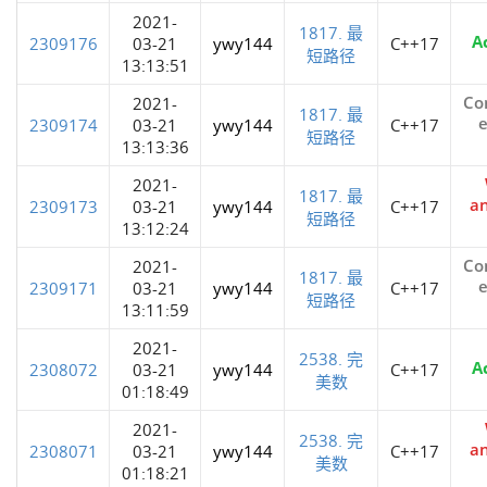
2021-
1817. 最
A
2309176
03-21
ywy144
C++17
短路径
13:13:51
Co
2021-
1817. 最
e
2309174
03-21
ywy144
C++17
短路径
13:13:36
2021-
1817. 最
a
2309173
03-21
ywy144
C++17
短路径
13:12:24
Co
2021-
1817. 最
e
2309171
03-21
ywy144
C++17
短路径
13:11:59
2021-
2538. 完
A
2308072
03-21
ywy144
C++17
美数
01:18:49
2021-
2538. 完
a
2308071
03-21
ywy144
C++17
美数
01:18:21