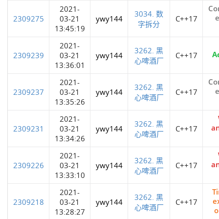
Co
2021-
3034. 数
e
2309275
03-21
ywy144
C++17
字拆分
13:45:19
2021-
3262. 黑
A
2309239
03-21
ywy144
C++17
心啤酒厂
13:36:01
Co
2021-
3262. 黑
e
2309237
03-21
ywy144
C++17
心啤酒厂
13:35:26
2021-
3262. 黑
a
2309231
03-21
ywy144
C++17
心啤酒厂
13:34:26
2021-
3262. 黑
a
2309226
03-21
ywy144
C++17
心啤酒厂
13:33:10
T
2021-
3262. 黑
e
2309218
03-21
ywy144
C++17
心啤酒厂
o
13:28:27