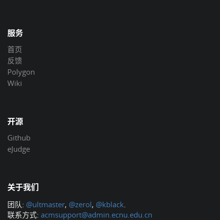
服务
首页
反馈
Polygon
Wiki
开源
Github
eJudge
关于我们
团队:
@ultmaster
,
@zerol
,
@kblack
.
联系方式:
acmsupport@admin.ecnu.edu.cn