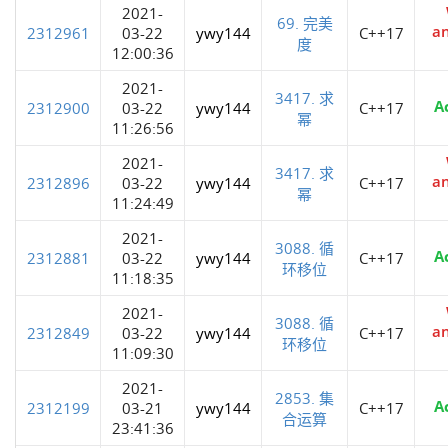
2021-
69. 完美
a
2312961
03-22
ywy144
C++17
度
12:00:36
2021-
3417. 求
A
2312900
03-22
ywy144
C++17
幂
11:26:56
2021-
3417. 求
a
2312896
03-22
ywy144
C++17
幂
11:24:49
2021-
3088. 循
A
2312881
03-22
ywy144
C++17
环移位
11:18:35
2021-
3088. 循
a
2312849
03-22
ywy144
C++17
环移位
11:09:30
2021-
2853. 集
A
2312199
03-21
ywy144
C++17
合运算
23:41:36