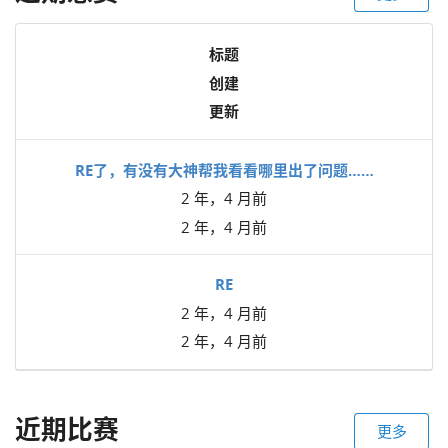
标题
创建
更新
RE了，有没有大神帮我看看哪里出了问题……
2 年，4 月前
2 年，4 月前
RE
2 年，4 月前
2 年，4 月前
近期比赛
更多