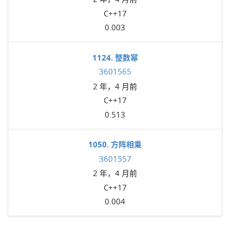
C++17
0.003
1124. 整数幂
3601565
2 年，4 月前
C++17
0.513
1050. 方阵相乘
3601557
2 年，4 月前
C++17
0.004