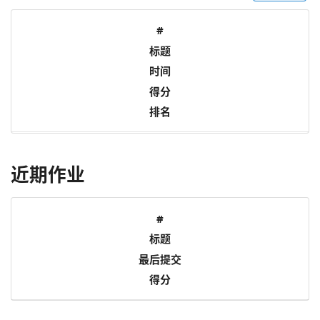
#
标题
时间
得分
排名
近期作业
#
标题
最后提交
得分