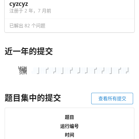
cyzcyz
注册于 2 年，7 月前
已解出 82 个问题
近一年的提交
题目集中的提交
查看所有提交
题目
运行编号
时间