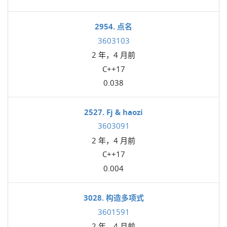
2954. 点名
3603103
2 年，4 月前
C++17
0.038
2527. Fj & haozi
3603091
2 年，4 月前
C++17
0.004
3028. 构造多项式
3601591
2 年，4 月前