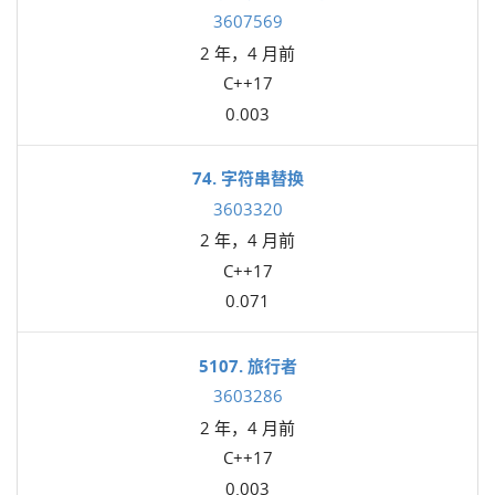
3607569
2 年，4 月前
C++17
0.003
74. 字符串替换
3603320
2 年，4 月前
C++17
0.071
5107. 旅行者
3603286
2 年，4 月前
C++17
0.003