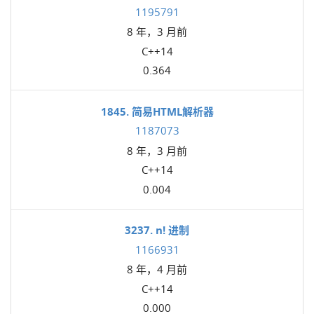
1195791
8 年，3 月前
C++14
0.364
1845. 简易HTML解析器
1187073
8 年，3 月前
C++14
0.004
3237. n! 进制
1166931
8 年，4 月前
C++14
0.000