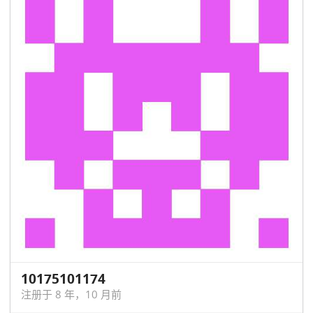
10175101174
注册于 8 年，10 月前