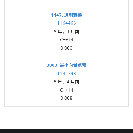
1147. 进制转换
1164466
8 年，4 月前
C++14
0.000
3003. 最小向量点积
1141398
8 年，4 月前
C++14
0.008