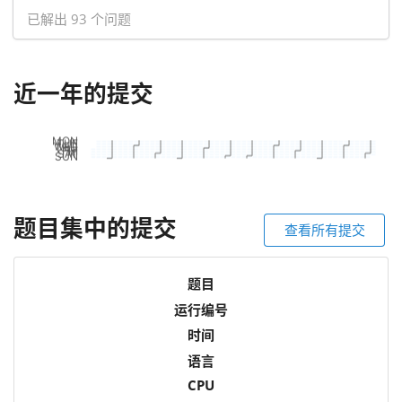
已解出 93 个问题
近一年的提交
题目集中的提交
查看所有提交
题目
运行编号
时间
语言
CPU