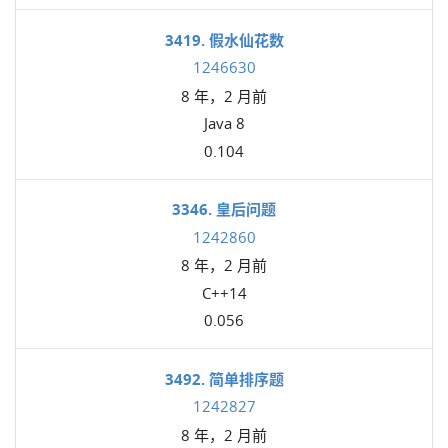
3419. 假水仙花数
1246630
8 年，2 月前
Java 8
0.104
3346. 皇后问题
1242860
8 年，2 月前
C++14
0.056
3492. 简单排序题
1242827
8 年，2 月前