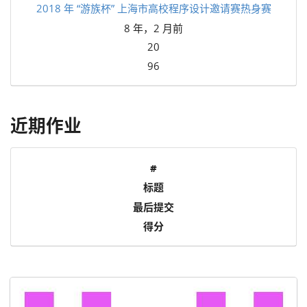
2018 年 “游族杯” 上海市高校程序设计邀请赛热身赛
8 年，2 月前
20
96
近期作业
#
标题
最后提交
得分