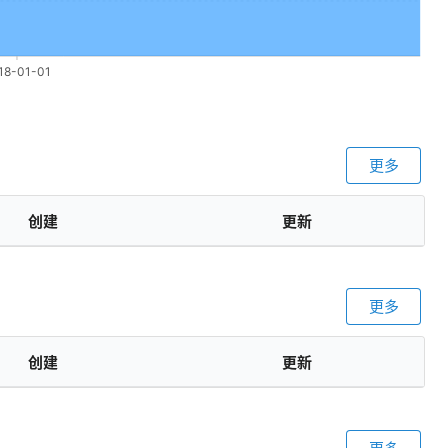
更多
创建
更新
更多
创建
更新
更多