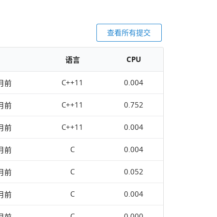
查看所有提交
CPU
语言
C++11
0.004
 月前
C++11
0.752
 月前
C++11
0.004
 月前
C
0.004
 月前
C
0.052
 月前
C
0.004
 月前
C
0.000
 月前