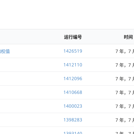
运行编号
时间
1426519
加权值
7 年，7
1412110
7 年，7
1412096
7 年，7
1410668
7 年，7
1400023
7 年，7
1398283
7 年，7
1393140
7 年，7