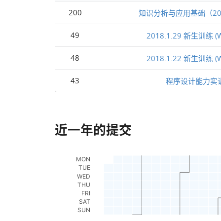
200
知识分析与应用基础（20
49
2018.1.29 新生训练 (W
48
2018.1.22 新生训练 (W
43
程序设计能力实
近一年的提交