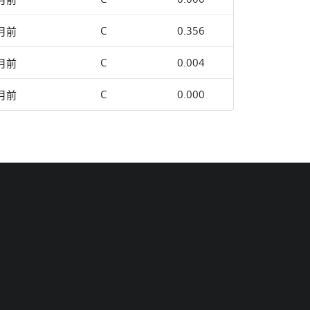
C
0.356
 月前
C
0.004
 月前
C
0.000
 月前