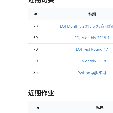
#
标题
73
EOJ Monthly 2018.5 (校赛网
69
EOJ Monthly 2018.4
70
EOJ Test Round #7
59
EOJ Monthly 2018.3
35
Python 模拟练习
近期作业
#
标题