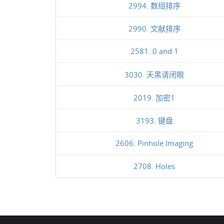
2994. 数组排序
2990. 文献排序
2581. 0 and 1
3030. 天黑请闭眼
2019. 加密1
3193. 键盘
2606. Pinhole Imaging
2708. Holes