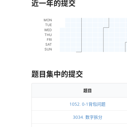
近一年的提交
题目集中的提交
题目
1052. 0-1背包问题
3034. 数字拆分