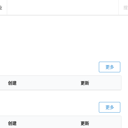
业
更多
创建
更新
更多
创建
更新