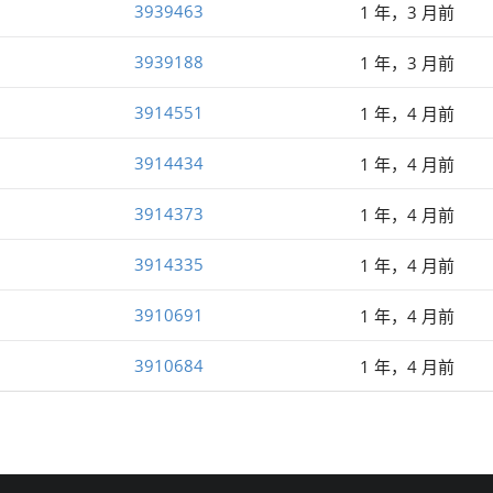
3939463
1 年，3 月前
3939188
1 年，3 月前
3914551
1 年，4 月前
3914434
1 年，4 月前
3914373
1 年，4 月前
3914335
1 年，4 月前
3910691
1 年，4 月前
3910684
1 年，4 月前