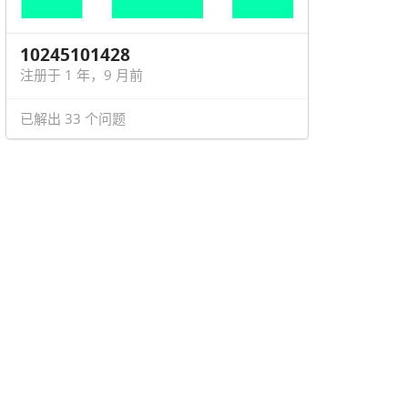
10245101428
注册于 1 年，9 月前
已解出 33 个问题