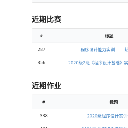
近期比赛
#
标题
287
程序设计能力实训 ——
356
2020级2班《程序设计基础》
近期作业
#
标题
338
2020级程序设计实