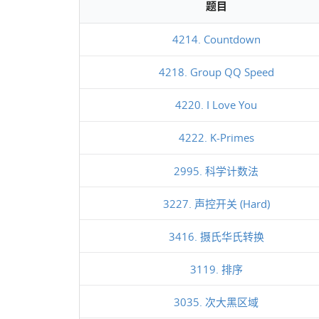
题目
4214. Countdown
4218. Group QQ Speed
4220. I Love You
4222. K-Primes
2995. 科学计数法
3227. 声控开关 (Hard)
3416. 摄氏华氏转换
3119. 排序
3035. 次大黑区域