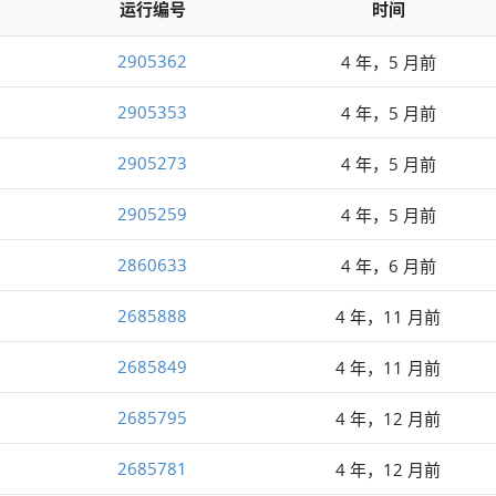
运行编号
时间
2905362
4 年，5 月前
2905353
4 年，5 月前
2905273
4 年，5 月前
2905259
4 年，5 月前
2860633
4 年，6 月前
2685888
4 年，11 月前
2685849
4 年，11 月前
2685795
4 年，12 月前
2685781
4 年，12 月前