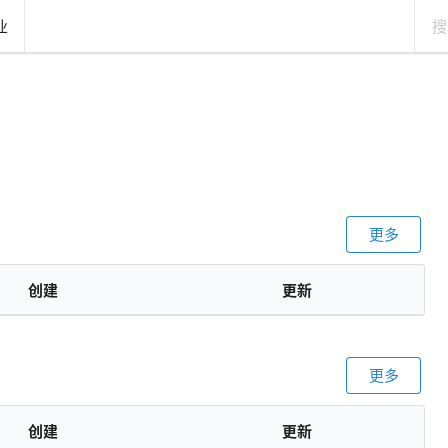
业
更多
创建
更新
更多
创建
更新