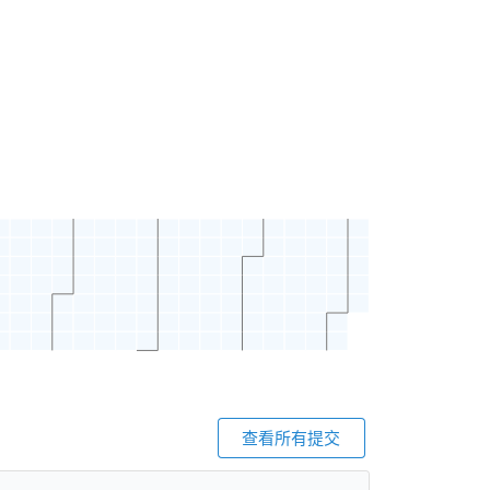
查看所有提交