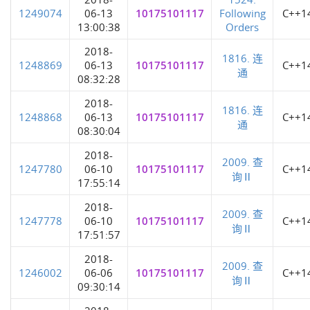
1249074
06-13
10175101117
Following
C++1
13:00:38
Orders
2018-
1816. 连
1248869
06-13
10175101117
C++1
通
08:32:28
2018-
1816. 连
1248868
06-13
10175101117
C++1
通
08:30:04
2018-
2009. 查
1247780
06-10
10175101117
C++1
询Ⅱ
17:55:14
2018-
2009. 查
1247778
06-10
10175101117
C++1
询Ⅱ
17:51:57
2018-
2009. 查
1246002
06-06
10175101117
C++1
询Ⅱ
09:30:14