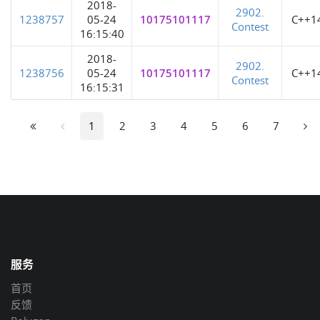
2018-
2902.
1238757
05-24
10175101117
C++1
Contest
16:15:40
2018-
2902.
1238756
05-24
10175101117
C++1
Contest
16:15:31
1
2
3
4
5
6
7
服务
首页
反馈