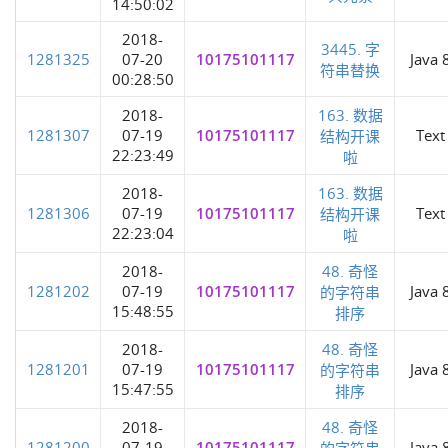
14:50:02
2018-
3445. 字
1281325
07-20
10175101117
Java 
符串替换
00:28:50
2018-
163. 数据
1281307
07-19
10175101117
Text
结构开课
22:23:49
啦
2018-
163. 数据
1281306
07-19
10175101117
Text
结构开课
22:23:04
啦
2018-
48. 奇怪
1281202
07-19
10175101117
Java 
的字符串
15:48:55
排序
2018-
48. 奇怪
1281201
07-19
10175101117
Java 
的字符串
15:47:55
排序
2018-
48. 奇怪
1281200
07-19
10175101117
Java 
的字符串