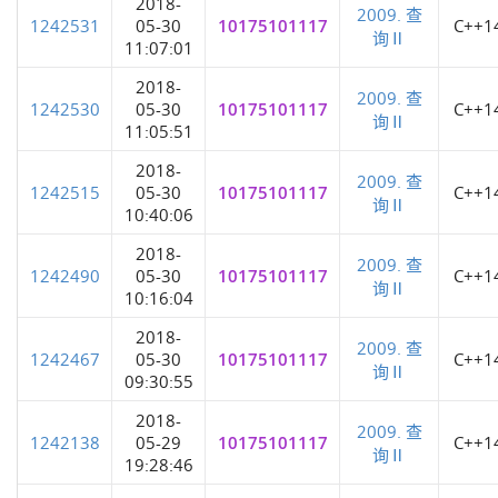
2018-
2009. 查
1242531
05-30
10175101117
C++1
询Ⅱ
11:07:01
2018-
2009. 查
1242530
05-30
10175101117
C++1
询Ⅱ
11:05:51
2018-
2009. 查
1242515
05-30
10175101117
C++1
询Ⅱ
10:40:06
2018-
2009. 查
1242490
05-30
10175101117
C++1
询Ⅱ
10:16:04
2018-
2009. 查
1242467
05-30
10175101117
C++1
询Ⅱ
09:30:55
2018-
2009. 查
1242138
05-29
10175101117
C++1
询Ⅱ
19:28:46