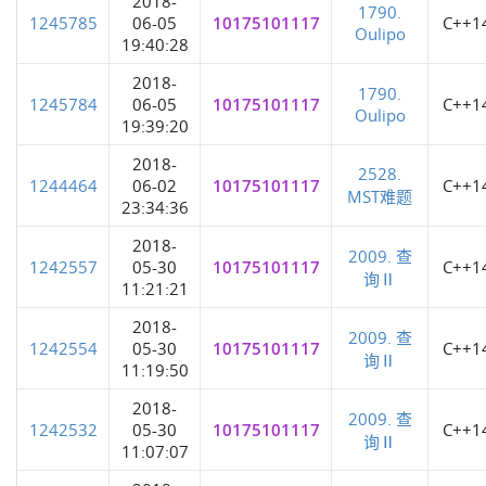
2018-
1790.
1245785
06-05
10175101117
C++1
Oulipo
19:40:28
2018-
1790.
1245784
06-05
10175101117
C++1
Oulipo
19:39:20
2018-
2528.
1244464
06-02
10175101117
C++1
MST难题
23:34:36
2018-
2009. 查
1242557
05-30
10175101117
C++1
询Ⅱ
11:21:21
2018-
2009. 查
1242554
05-30
10175101117
C++1
询Ⅱ
11:19:50
2018-
2009. 查
1242532
05-30
10175101117
C++1
询Ⅱ
11:07:07