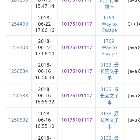
15:47:14
排序
2018-
1769.
1254409
06-22
10175101117
Way to
C++1
17:06:16
Escape
2018-
1769.
1254408
06-22
10175101117
Way to
Java 
17:06:10
Escape
2018-
3133. 最
1250534
06-16
10175101117
Java 
长回文子
16:56:43
串
2018-
3133. 最
1250533
06-16
10175101117
Java 
长回文子
16:56:32
串
2018-
3133. 最
1250532
06-16
10175101117
Java 
长回文子
16:55:10
串
2018-
3133. 最