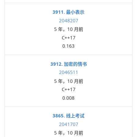
3911. 最小表示
2048207
5 年，10 月前
C++17
0.163
3912. 加密的情书
2046511
5 年，10 月前
C++17
0.008
3865. 线上考试
2041707
5 年，10 月前