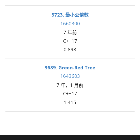
3723. 最小公倍数
1660300
7 年前
C++17
0.898
3689. Green-Red Tree
1643603
7 年，1 月前
C++17
1.415