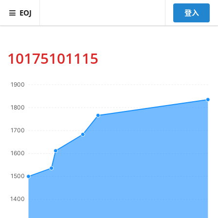
EOJ
登入
10175101115