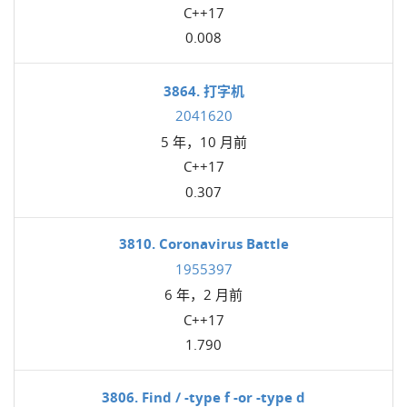
C++17
0.008
3864. 打字机
2041620
5 年，10 月前
C++17
0.307
3810. Coronavirus Battle
1955397
6 年，2 月前
C++17
1.790
3806. Find / -type f -or -type d