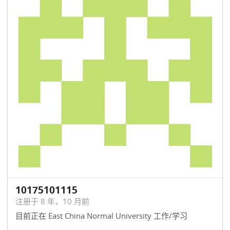
10175101115
注册于 8 年，10 月前
目前正在 East China Normal University 工作/学习