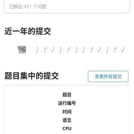
已解出 451 个问题
近一年的提交
题目集中的提交
查看所有提交
题目
运行编号
时间
语言
CPU