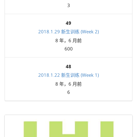
3
49
2018.1.29 新生训练 (Week 2)
8 年，6 月前
600
48
2018.1.22 新生训练 (Week 1)
8 年，6 月前
6