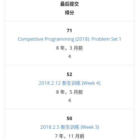
最后提交
得分
71
Competitive Programming (2018): Problem Set 1
8 年，3 月前
4
52
2018.2.12 新生训练 (Week 4)
8 年，5 月前
4
50
2018.2.5 新生训练 (Week 3)
7 年，11 月前