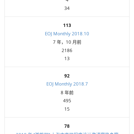
34
113
EOJ Monthly 2018.10
7 年，10 月前
2186
13
92
EOJ Monthly 2018.7
8 年前
495
15
78