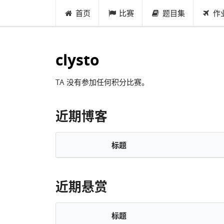
首页
比赛
题目集
作
clysto
TA 没有参加任何积分比赛。
近期博客
标题
近期悬赏
标题