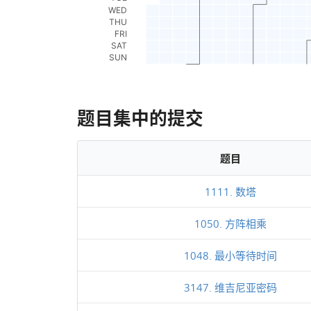
题目集中的提交
题目
1111. 数塔
1050. 方阵相乘
1048. 最小等待时间
3147. 维吉尼亚密码