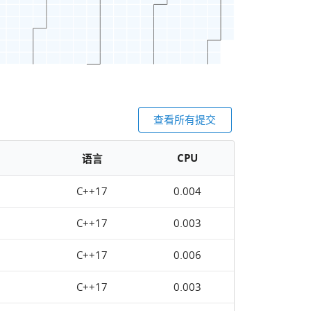
查看所有提交
CPU
语言
C++17
0.004
C++17
0.003
C++17
0.006
C++17
0.003