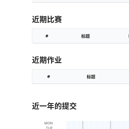
近期比赛
#
标题
近期作业
#
标题
近一年的提交