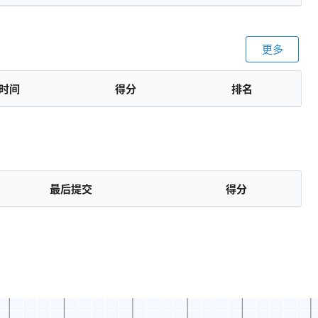
更多
时间
得分
排名
最后提交
得分