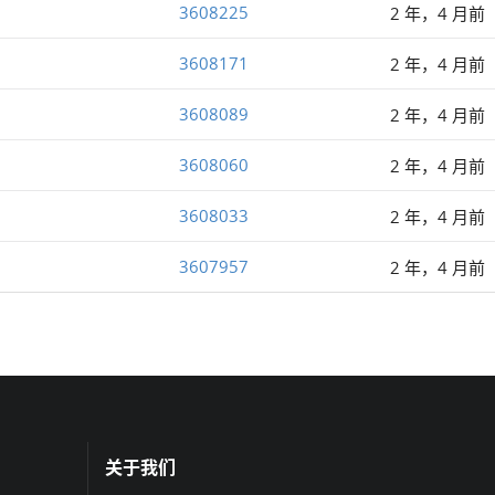
3608225
2 年，4 月前
3608171
2 年，4 月前
3608089
2 年，4 月前
3608060
2 年，4 月前
3608033
2 年，4 月前
3607957
2 年，4 月前
关于我们