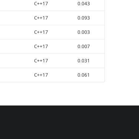
C++17
0.043
C++17
0.093
C++17
0.003
C++17
0.007
C++17
0.031
C++17
0.061