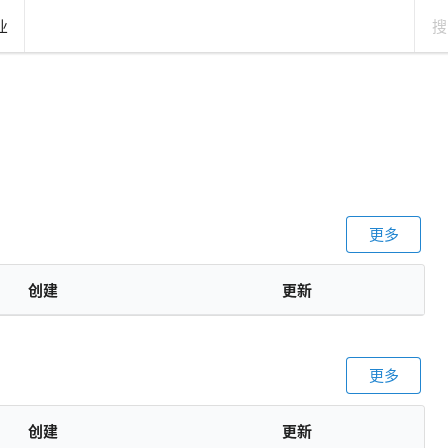
业
更多
创建
更新
更多
创建
更新