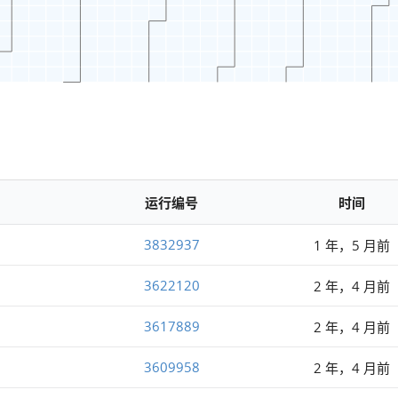
运行编号
时间
3832937
1 年，5 月前
3622120
2 年，4 月前
3617889
2 年，4 月前
3609958
2 年，4 月前