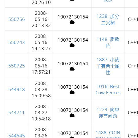
20:26:10
2008-
1238. 加分
10072130154
550756
05-16
C++
二叉树
20:13:32
2008-
1148. 质数
10072130154
550743
05-16
C++
阵
19:13:27
2008-
1887. 小孩
10072130154
550725
05-16
C++
子有两个属
17:57:21
性
2008-
1016. Best
10072130154
544918
03-28
C++
Cow Fences
15:09:58
2008-
1224. 简单
10072130154
544711
03-27
C++
迷宫问题
19:54:18
2008-
1488. COIN
10072130154
544545
03-26
C++