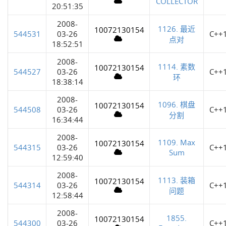
COLLECTOR
20:51:35
2008-
1126. 最近
10072130154
544531
03-26
C++
点对
18:52:51
2008-
1114. 素数
10072130154
544527
03-26
C++
环
18:38:14
2008-
1096. 棋盘
10072130154
544508
03-26
C++
分割
16:34:44
2008-
1109. Max
10072130154
544315
03-26
C++
Sum
12:59:40
2008-
1113. 装箱
10072130154
544314
03-26
C++
问题
12:58:44
2008-
1855.
10072130154
544300
03-26
C++