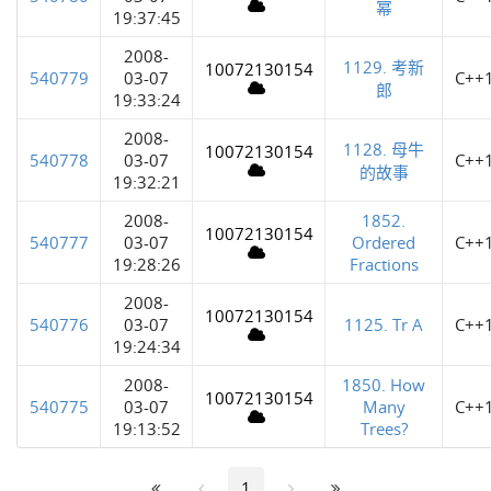
幂
19:37:45
2008-
1129. 考新
10072130154
540779
03-07
C++
郎
19:33:24
2008-
1128. 母牛
10072130154
540778
03-07
C++
的故事
19:32:21
2008-
1852.
10072130154
540777
03-07
Ordered
C++
19:28:26
Fractions
2008-
10072130154
540776
03-07
1125. Tr A
C++
19:24:34
2008-
1850. How
10072130154
540775
03-07
Many
C++
19:13:52
Trees?
1