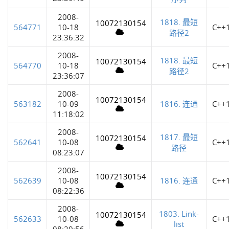
2008-
1818. 最短
10072130154
564771
10-18
C++
路径2
23:36:32
2008-
1818. 最短
10072130154
564770
10-18
C++
路径2
23:36:07
2008-
10072130154
563182
10-09
1816. 连通
C++
11:18:02
2008-
1817. 最短
10072130154
562641
10-08
C++
路径
08:23:07
2008-
10072130154
562639
10-08
1816. 连通
C++
08:22:36
2008-
1803. Link-
10072130154
562633
10-08
C++
list
08:20:56