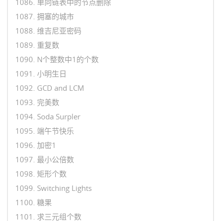
1086. 单向链表中的节点删除
1087. 拥塞的城市
1088. 维吉尼亚密码
1089. 重复数
1090. N个整数中1的个数
1091. 小明生日
1092. GCD and LCM
1093. 完美数
1094. Soda Surpler
1095. 端午节快乐
1096. 加密1
1097. 最小公倍数
1098. 矩形个数
1099. Switching Lights
1100. 糖果
1101. 求三元组个数