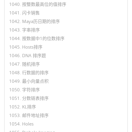
1040. 按整数最高位的值排序
1041. 闪卡销售
1042. Maya历日期的排序
1043. 字串排序
1044. 按数据中1的位数排序
1045. Hosts排序
1046. DNA 排序题
1047. 随机排序
1048. 行数据的排序
1049. 最小向量点积
1050. 字符排序
1051. 分数链表排序
1052. KL排序
1053. 邮件地址排序
1054. Holes