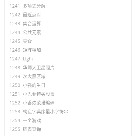
1241. 多项式分解
1242. 最近点对
1243. 集合运算
1244. 公共元素
1245. 零食
1246. 矩阵相加
1247. Light
1248. 华师大卫星照片
1249. 次大黑区域
1250. 小强的生日
1251. 小巴菲特买股票
1252. 小香浓范诺编码
1253. 构造字典序最小字符串
1254. 一个游戏
1255. 链表查询