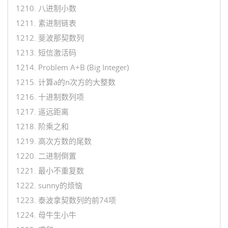
1210. 八进制小数
1211. 素进制链表
1212. 斐波那契数列
1213. 短信激活码
1214. Problem A+B (Big Integer)
1215. 计算a的n次方的大整数
1216. 十进制数列项
1217. 遥远距离
1218. 阶乘之和
1219. 高次方数的尾数
1220. 二进制倒置
1221. 最小不重复数
1222. sunny的烦恼
1223. 泰波拿契数列的前74项
1224. 母牛生小牛