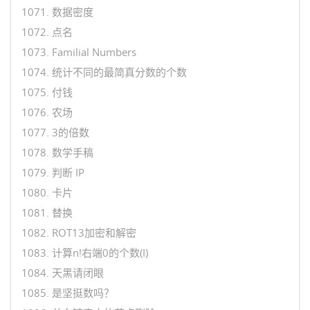
1071. 数据密度
1072. 点名
1073. Familial Numbers
1074. 统计不同的最简真分数的个数
1075. 付钱
1076. 农场
1077. 3的倍数
1078. 数学手稿
1079. 判断 IP
1080. 卡片
1081. 替换
1082. ROT13加密和解密
1083. 计算n!右端0的个数(I)
1084. 天黑请闭眼
1085. 是坚挺数吗？