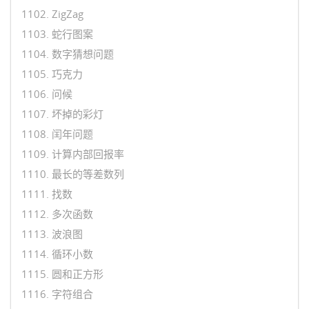
1102. ZigZag
1103. 蛇行图案
1104. 数字猜想问题
1105. 巧克力
1106. 问候
1107. 坏掉的彩灯
1108. 闰年问题
1109. 计算内部回报率
1110. 最长的等差数列
1111. 找数
1112. 多次函数
1113. 波浪图
1114. 循环小数
1115. 圆和正方形
1116. 字符组合