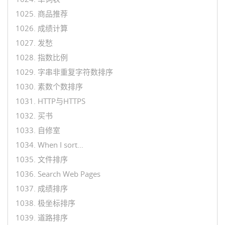
1025. 商品推荐
1026. 成绩计算
1027. 发愁
1028. 指数比例
1029. 字串非重复字符数排序
1030. 素数个数排序
1031. HTTP与HTTPS
1032. 买书
1033. 自修室
1034. When I sort…
1035. 文件排序
1036. Search Web Pages
1037. 成绩排序
1038. 极坐标排序
1039. 道路排序