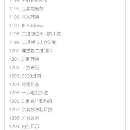
1195. 互素勾股数
1196. 幂次转换
1197. IP Address
1198. 二进制位不同的个数
1199. 二进制与十六进制
1200. 非重复二进制串
1201. 进制转换
1202. 十六进制
1203. 2333进制
1204. 神秘信息
1205. 十六进制加法
1206. 进制数位和均值
1207. 负基数进制转换
1208. 方幂数列
1209. 内存显示