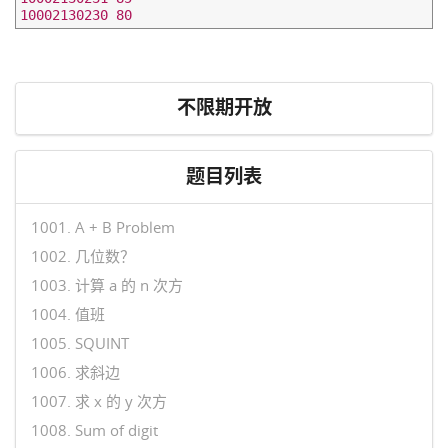
不限期开放
题目列表
1001. A + B Problem
1002. 几位数？
1003. 计算 a 的 n 次方
1004. 值班
1005. SQUINT
1006. 求斜边
1007. 求 x 的 y 次方
1008. Sum of digit