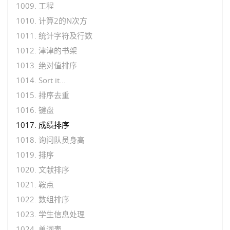
1009. 工程
1010. 计算2的N次方
1011. 统计字符及行数
1012. 津津的书架
1013. 绝对值排序
1014. Sort it…
1015. 排序去重
1016. 键盘
1017. 成绩排序
1018. 询问队员身高
1019. 排序
1020. 文献排序
1021. 鞍点
1022. 数组排序
1023. 学生信息处理
1024. 单词表