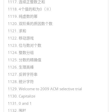
1117. 连续正整数之和
1118. 4个值的和为0（Ⅱ）
1119. 纯虚数的幂
1120. 双阶乘的质因数个数
1121. 求和
1122. 移动游戏
1123. 位与数对个数
1124. 整数分组
1125. 分数的精确值
1126. 生理高峰
1127. 反转字符串
1128. 统计字符
1129. Welcome to 2009 ACM selective trial
1130. Capitalize
1131. 0 and 1
1132. 围栏