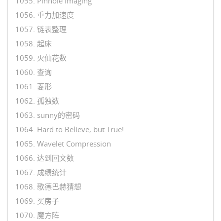
1055. Pinhole Imaging
1056. 重力加速度
1057. 链表整理
1058. 起床
1059. 火仙花数
1060. 查询
1061. 菱形
1062. 孤独数
1063. sunny的密码
1064. Hard to Believe, but True!
1065. Wavelet Compression
1066. 达到回文数
1067. 成绩统计
1068. 歌德巴赫猜想
1069. 买房子
1070. 魔方阵