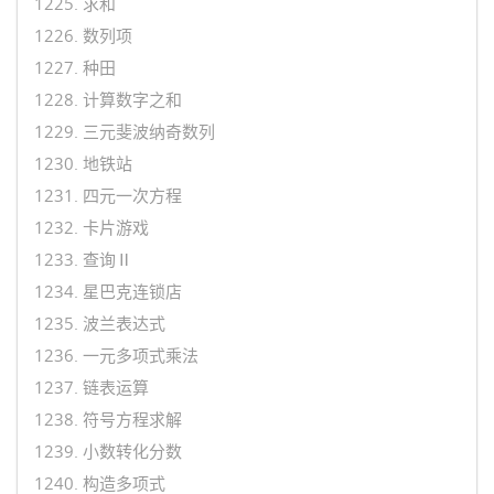
1225. 求和
1226. 数列项
1227. 种田
1228. 计算数字之和
1229. 三元斐波纳奇数列
1230. 地铁站
1231. 四元一次方程
1232. 卡片游戏
1233. 查询Ⅱ
1234. 星巴克连锁店
1235. 波兰表达式
1236. 一元多项式乘法
1237. 链表运算
1238. 符号方程求解
1239. 小数转化分数
1240. 构造多项式