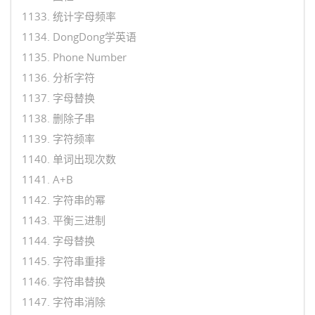
1133. 统计字母频率
1134. DongDong学英语
1135. Phone Number
1136. 分析字符
1137. 字母替换
1138. 删除子串
1139. 字符频率
1140. 单词出现次数
1141. A+B
1142. 字符串的幂
1143. 平衡三进制
1144. 字母替换
1145. 字符串重排
1146. 字符串替换
1147. 字符串消除