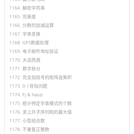
1164. 解密字符串
1165. 完美度
1166. 分数的加减运算
1167. 字串变换
1168. GPS数据处理
1169. 电子邮件地址验证
1170. 大话西游
1171. 数字拆分
1172. 完全加括号的矩阵连乘积
1173. 0-1背包问题
1174. Fj & haozi
1175. 统计特定字串模式的个数
1176. 求上升子序列和的最大值
1177. 小型组合数
1178. 不重复正整数