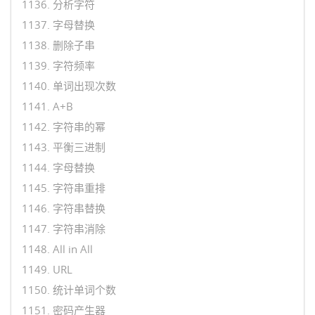
1136. 分析字符
1137. 字母替换
1138. 删除子串
1139. 字符频率
1140. 单词出现次数
1141. A+B
1142. 字符串的幂
1143. 平衡三进制
1144. 字母替换
1145. 字符串重排
1146. 字符串替换
1147. 字符串消除
1148. All in All
1149. URL
1150. 统计单词个数
1151. 密码产生器