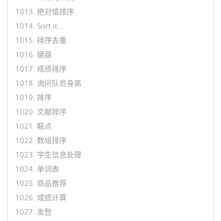
1013. 绝对值排序
1014. Sort it…
1015. 排序去重
1016. 键盘
1017. 成绩排序
1018. 询问队员身高
1019. 排序
1020. 文献排序
1021. 鞍点
1022. 数组排序
1023. 学生信息处理
1024. 单词表
1025. 商品推荐
1026. 成绩计算
1027. 发愁