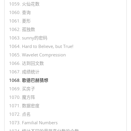
1059. 火仙花数
1060. 查询
1061. 菱形
1062. 孤独数
1063. sunny的密码
1064. Hard to Believe, but True!
1065. Wavelet Compression
1066. 达到回文数
1067. 成绩统计
1068. 歌德巴赫猜想
1069. 买房子
1070. 魔方阵
1071. 数据密度
1072. 点名
1073. Familial Numbers
1074. 统计不同的最简真分数的个数