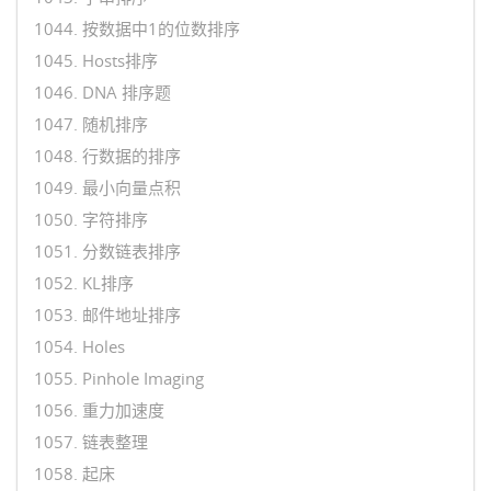
1044. 按数据中1的位数排序
1045. Hosts排序
1046. DNA 排序题
1047. 随机排序
1048. 行数据的排序
1049. 最小向量点积
1050. 字符排序
1051. 分数链表排序
1052. KL排序
1053. 邮件地址排序
1054. Holes
1055. Pinhole Imaging
1056. 重力加速度
1057. 链表整理
1058. 起床