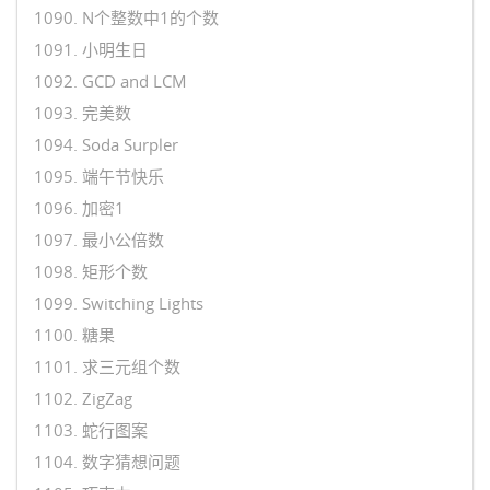
1090. N个整数中1的个数
1091. 小明生日
1092. GCD and LCM
1093. 完美数
1094. Soda Surpler
1095. 端午节快乐
1096. 加密1
1097. 最小公倍数
1098. 矩形个数
1099. Switching Lights
1100. 糖果
1101. 求三元组个数
1102. ZigZag
1103. 蛇行图案
1104. 数字猜想问题