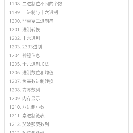
1198. 二进制位不同的个数
1199. 二进制与十六进制
1200. 非重复二进制串
1201. 进制转换
1202. 十六进制
1203. 2333进制
1204. 神秘信息
1205. 十六进制加法
1206. 进制数位和均值
1207. 负基数进制转换
1208. 方幂数列
1209. 内存显示
1210. 八进制小数
1211. 素进制链表
1212. 斐波那契数列
1213. 短信激活码