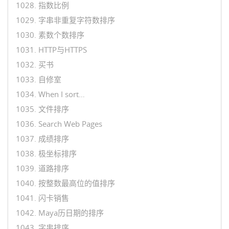
1028. 指数比例
1029. 字串非重复字符数排序
1030. 素数个数排序
1031. HTTP与HTTPS
1032. 买书
1033. 自修室
1034. When I sort…
1035. 文件排序
1036. Search Web Pages
1037. 成绩排序
1038. 极坐标排序
1039. 道路排序
1040. 按整数最高位的值排序
1041. 闪卡销售
1042. Maya历日期的排序
1043. 字串排序