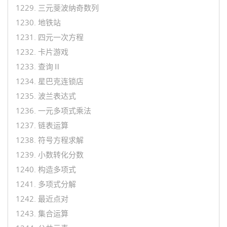
1229. 三元斐波纳奇数列
1230. 地铁站
1231. 四元一次方程
1232. 卡片游戏
1233. 查询Ⅱ
1234. 星巴克连锁店
1235. 波兰表达式
1236. 一元多项式乘法
1237. 链表运算
1238. 符号方程求解
1239. 小数转化分数
1240. 构造多项式
1241. 多项式分解
1242. 最近点对
1243. 集合运算