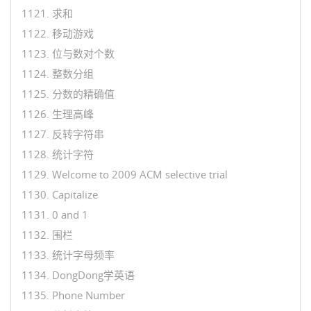
1121. 求和
1122. 移动游戏
1123. 位与数对个数
1124. 整数分组
1125. 分数的精确值
1126. 生理高峰
1127. 反转字符串
1128. 统计字符
1129. Welcome to 2009 ACM selective trial
1130. Capitalize
1131. 0 and 1
1132. 围栏
1133. 统计字母频率
1134. DongDong学英语
1135. Phone Number