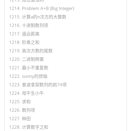
1214. Problem A+B (Big Integer)
1215. 计算a的n次方的大整数
1216. 十进制数列项
1217. 遥远距离
1218. 阶乘之和
1219. 高次方数的尾数
1220. 二进制倒置
1221. 最小不重复数
1222. sunny的烦恼
1223. 泰波拿契数列的前74项
1224. 母牛生小牛
1225. 求和
1226. 数列项
1227. 种田
1228. 计算数字之和