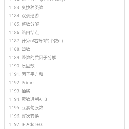
1183. 变换种类数
1184. 双调巡游
1185. 整数分解
1186. 路由结点
1187. 计算n!右端0的个数(II)
1188. 凹数
1189. 整数的质因子分解
1190. 质因数
1191. 因子平方和
1192. Prime
1193. 抽奖
1194. 素数进制A+B
1195. 互素勾股数
1196. 幂次转换
1197. IP Address