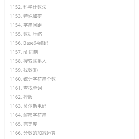
1152. 科学计数法
1153. 特殊加密
1154. 字串间距
1155. 数据压缩
1156. Base64编码
1157. n! 进制
1158. 搜索联系人
1159. 找数(II)
1160. 统计字符串个数
1161. 查找单词
1162. 排版
1163. 莫尔斯电码
1164. 解密字符串
1165. 完美度
1166. 分数的加减运算