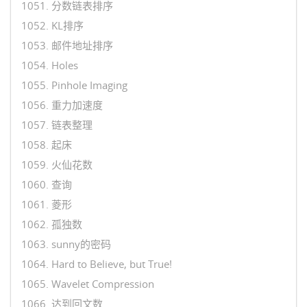
1051. 分数链表排序
1052. KL排序
1053. 邮件地址排序
1054. Holes
1055. Pinhole Imaging
1056. 重力加速度
1057. 链表整理
1058. 起床
1059. 火仙花数
1060. 查询
1061. 菱形
1062. 孤独数
1063. sunny的密码
1064. Hard to Believe, but True!
1065. Wavelet Compression
1066. 达到回文数