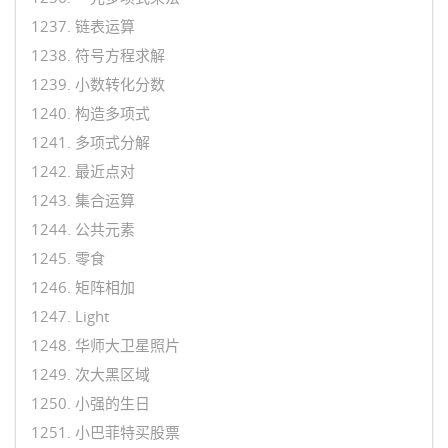
1237. 链表运算
1238. 符号方程求解
1239. 小数转化分数
1240. 构造多项式
1241. 多项式分解
1242. 最近点对
1243. 集合运算
1244. 公共元素
1245. 零食
1246. 矩阵相加
1247. Light
1248. 华师大卫星照片
1249. 次大黑区域
1250. 小强的生日
1251. 小巴菲特买股票