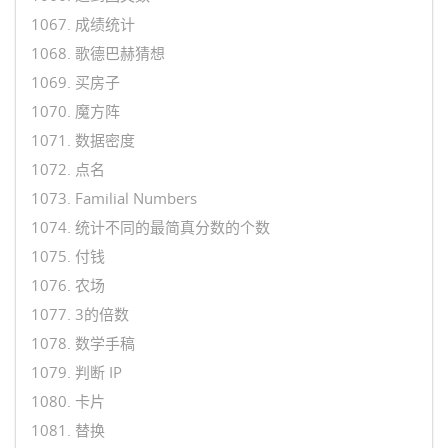
1067. 成绩统计
1068. 歌德巴赫猜想
1069. 买房子
1070. 魔方阵
1071. 数据密度
1072. 点名
1073. Familial Numbers
1074. 统计不同的最简真分数的个数
1075. 付钱
1076. 农场
1077. 3的倍数
1078. 数学手稿
1079. 判断 IP
1080. 卡片
1081. 替换