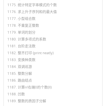
1175. 统计特定字串模式的个数
1176. 求上升子序列和的最大值
1177. 小型组合数
1178. 不重复正整数
1179. 单词的划分
1180. 计算多项式的系数
1181. 台阶走法数
1182. 整齐打印 (print neatly)
1183. 变换种类数
1184. 双调巡游
1185. 整数分解
1186. 路由结点
1187. 计算n!右端0的个数(II)
1188. 凹数
1189. 整数的质因子分解