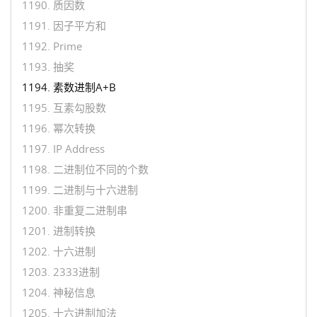
1190. 质因数
1191. 因子平方和
1192. Prime
1193. 抽奖
1194. 素数进制A+B
1195. 互素勾股数
1196. 幂次转换
1197. IP Address
1198. 二进制位不同的个数
1199. 二进制与十六进制
1200. 非重复二进制串
1201. 进制转换
1202. 十六进制
1203. 2333进制
1204. 神秘信息
1205. 十六进制加法