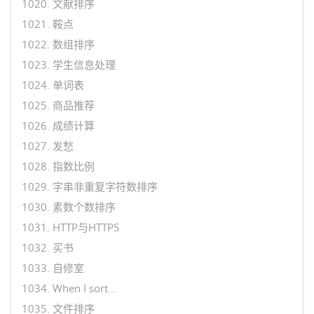
1020. 文献排序
1021. 鞍点
1022. 数组排序
1023. 学生信息处理
1024. 单词表
1025. 商品推荐
1026. 成绩计算
1027. 发愁
1028. 指数比例
1029. 字串非重复字符数排序
1030. 素数个数排序
1031. HTTP与HTTPS
1032. 买书
1033. 自修室
1034. When I sort…
1035. 文件排序