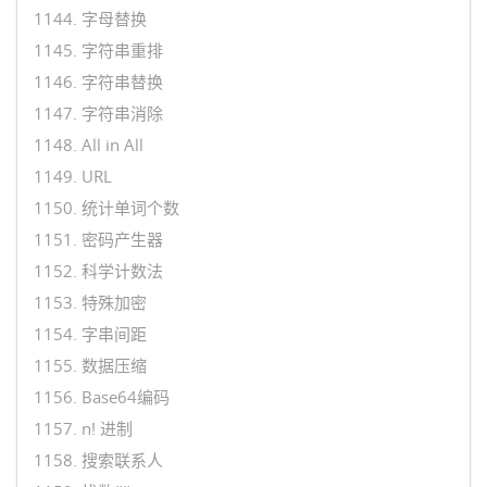
1144. 字母替换
1145. 字符串重排
1146. 字符串替换
1147. 字符串消除
1148. All in All
1149. URL
1150. 统计单词个数
1151. 密码产生器
1152. 科学计数法
1153. 特殊加密
1154. 字串间距
1155. 数据压缩
1156. Base64编码
1157. n! 进制
1158. 搜索联系人