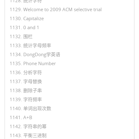
1128. 统计字符
1129. Welcome to 2009 ACM selective trial
1130. Capitalize
1131. 0 and 1
1132. 围栏
1133. 统计字母频率
1134. DongDong学英语
1135. Phone Number
1136. 分析字符
1137. 字母替换
1138. 删除子串
1139. 字符频率
1140. 单词出现次数
1141. A+B
1142. 字符串的幂
1143. 平衡三进制