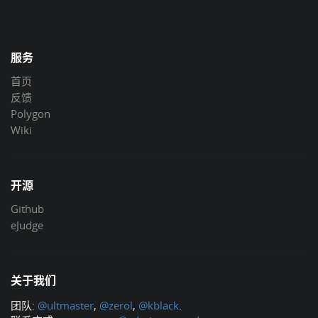
服务
首页
反馈
Polygon
Wiki
开源
Github
eJudge
关于我们
团队:
@ultmaster
,
@zerol
,
@kblack
.