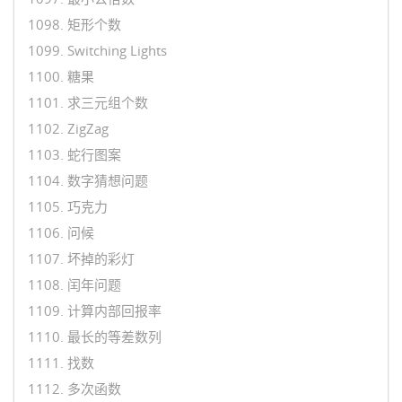
1098. 矩形个数
1099. Switching Lights
1100. 糖果
1101. 求三元组个数
1102. ZigZag
1103. 蛇行图案
1104. 数字猜想问题
1105. 巧克力
1106. 问候
1107. 坏掉的彩灯
1108. 闰年问题
1109. 计算内部回报率
1110. 最长的等差数列
1111. 找数
1112. 多次函数