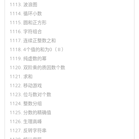
1113. 波浪图
1114. 循环小数
1115. 圆和正方形
1116. 字符组合
1117. 连续正整数之和
1118. 4个值的和为0（Ⅱ）
1119. 纯虚数的幂
1120. 双阶乘的质因数个数
1121. 求和
1122. 移动游戏
1123. 位与数对个数
1124. 整数分组
1125. 分数的精确值
1126. 生理高峰
1127. 反转字符串