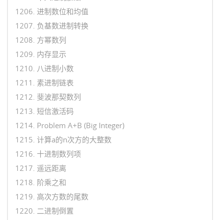
1206. 进制数位和均值
1207. 负基数进制转换
1208. 方幂数列
1209. 内存显示
1210. 八进制小数
1211. 素进制链表
1212. 斐波那契数列
1213. 短信激活码
1214. Problem A+B (Big Integer)
1215. 计算a的n次方的大整数
1216. 十进制数列项
1217. 遥远距离
1218. 阶乘之和
1219. 高次方数的尾数
1220. 二进制倒置