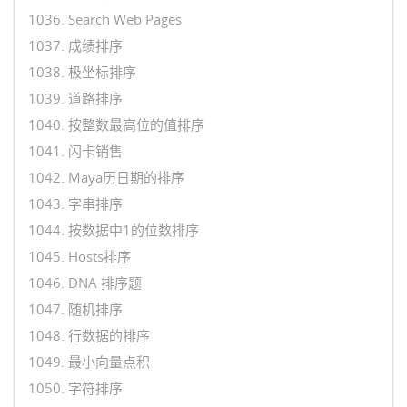
1036. Search Web Pages
1037. 成绩排序
1038. 极坐标排序
1039. 道路排序
1040. 按整数最高位的值排序
1041. 闪卡销售
1042. Maya历日期的排序
1043. 字串排序
1044. 按数据中1的位数排序
1045. Hosts排序
1046. DNA 排序题
1047. 随机排序
1048. 行数据的排序
1049. 最小向量点积
1050. 字符排序